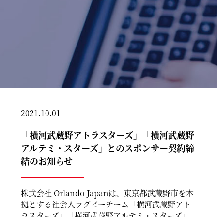
2021.10.01
「横河武蔵野アトラスターズ」「横河武蔵野
アルテミ・スターズ」とのスポンサー契約締
結のお知らせ
株式会社 Orlando Japanは、東京都武蔵野市を本
拠とする社会人ラグビーチーム「横河武蔵野アト
ラスターズ」「横河武蔵野アルテミ・スターズ」