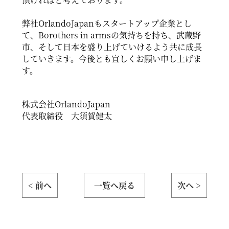
弊社OrlandoJapanもスタートアップ企業とし
て、Borothers in armsの気持ちを持ち、武蔵野
市、そして日本を盛り上げていけるよう共に成長
していきます。今後とも宜しくお願い申し上げま
す。
株式会社OrlandoJapan
代表取締役 大須賀健太
< 前へ
一覧へ戻る
次へ >