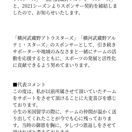
と、2021シーズンよりスポンサー契約を締結しま
したので、お知らせいたします。
「横河武蔵野アトラスターズ」「横河武蔵野アル
テミ・スターズ」のスポンサーとして、引き続き
サポーターや地域のみなさまと一緒にチームの活
動を応援するとともに、スポーツの発展と活性化
に貢献できるよう努めてまいります。
■代表コメント
この度は、私が以前所属させて頂いていたチーム
をサポートをさせて頂けることに大変喜びを感じ
ております。
小生の米国留学の際に、チームの仲間が温かく送
り出してくれたことが今でも心に残っておりま
す。当時の御恩を胸に、少しづつ恩返しをさせて
頂ければと考えております。